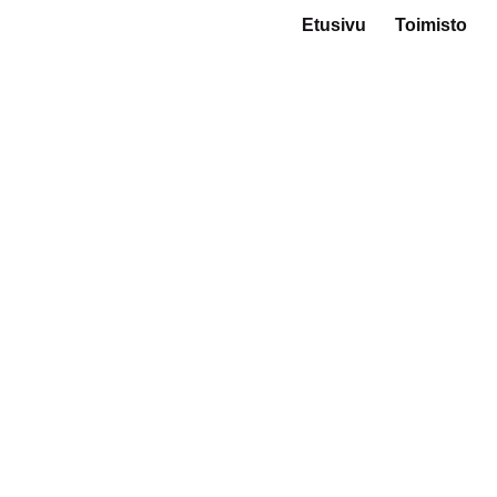
Etusivu
Toimisto