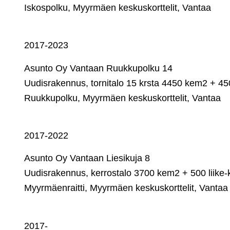
Iskospolku, Myyrmäen keskuskorttelit, Vantaa
2017-2023
Asunto Oy Vantaan Ruukkupolku 14
Uudisrakennus, tornitalo 15 krsta 4450 kem2 + 450 
Ruukkupolku, Myyrmäen keskuskorttelit, Vantaa
2017-2022
Asunto Oy Vantaan Liesikuja 8
Uudisrakennus, kerrostalo 3700 kem2 + 500 liike-k
Myyrmäenraitti, Myyrmäen keskuskorttelit, Vantaa
2017-