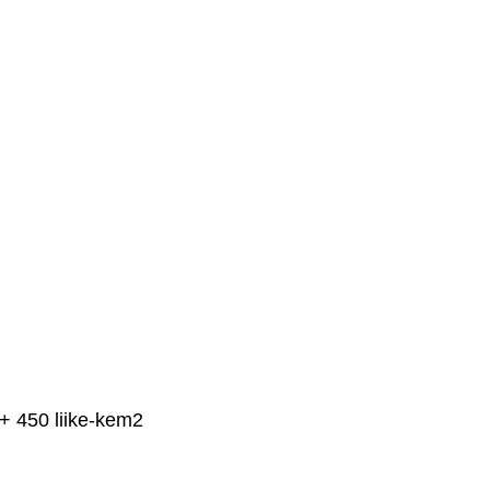
+ 450 liike-kem2