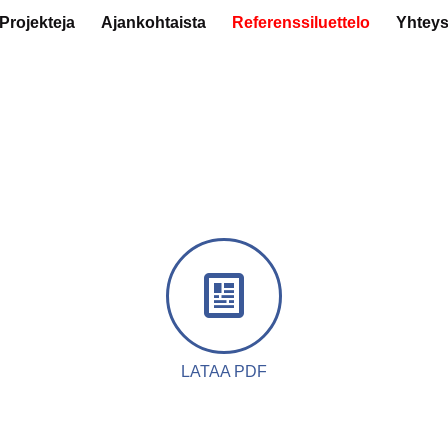
Projekteja
Ajankohtaista
Referenssiluettelo
Yhteys
LATAA PDF