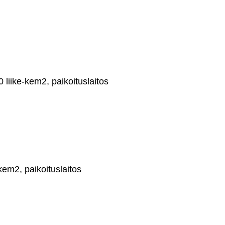
liike-kem2, paikoituslaitos
em2, paikoituslaitos