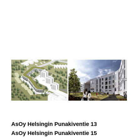
AsOy Helsingin Punakiventie 13
AsOy Helsingin Punakiventie 15